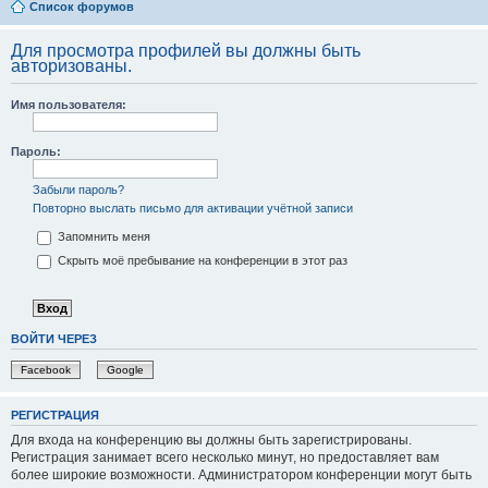
Список форумов
Для просмотра профилей вы должны быть
авторизованы.
Имя пользователя:
Пароль:
Забыли пароль?
Повторно выслать письмо для активации учётной записи
Запомнить меня
Скрыть моё пребывание на конференции в этот раз
ВОЙТИ ЧЕРЕЗ
Facebook
Google
РЕГИСТРАЦИЯ
Для входа на конференцию вы должны быть зарегистрированы.
Регистрация занимает всего несколько минут, но предоставляет вам
более широкие возможности. Администратором конференции могут быть