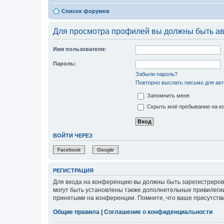
Список форумов
Для просмотра профилей вы должны быть ав
Имя пользователя:
Пароль:
Забыли пароль?
Повторно выслать письмо для акт
Запомнить меня
Скрыть моё пребывание на ко
ВОЙТИ ЧЕРЕЗ
Facebook
Google
РЕГИСТРАЦИЯ
Для входа на конференцию вы должны быть зарегистриров
могут быть установлены также дополнительные привилегии
принятыми на конференции. Помните, что ваше присутстви
Общие правила
|
Соглашение о конфиденциальности