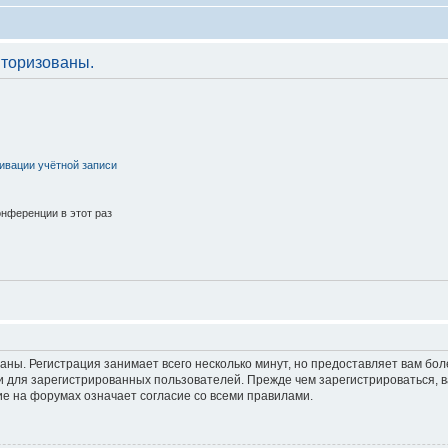
торизованы.
ивации учётной записи
нференции в этот раз
аны. Регистрация занимает всего несколько минут, но предоставляет вам б
 для зарегистрированных пользователей. Прежде чем зарегистрироваться, в
е на форумах означает согласие со всеми правилами.