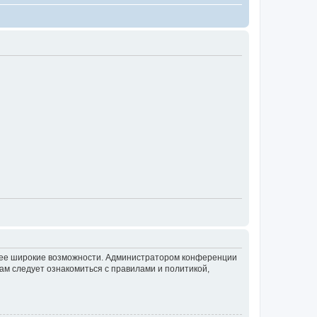
олее широкие возможности. Администратором конференции
ам следует ознакомиться с правилами и политикой,