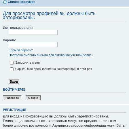
Список форумов
Для просмотра профилей вы должны быть
авторизованы.
Имя пользователя:
Пароль:
Забыли пароль?
Повторно выслать письмо для активации учётной записи
Запомнить меня
Скрыть моё пребывание на конференции в этот раз
ВОЙТИ ЧЕРЕЗ
Facebook
Google
РЕГИСТРАЦИЯ
Для входа на конференцию вы должны быть зарегистрированы.
Регистрация занимает всего несколько минут, но предоставляет вам
более широкие возможности. Администратором конференции могут быть