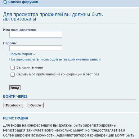
Список форумов
Для просмотра профилей вы должны быть
авторизованы.
Имя пользователя:
Пароль:
Забыли пароль?
Повторно выслать письмо для активации учётной записи
Запомнить меня
Скрыть моё пребывание на конференции в этот раз
ВОЙТИ ЧЕРЕЗ
Facebook
Google
РЕГИСТРАЦИЯ
Для входа на конференцию вы должны быть зарегистрированы.
Регистрация занимает всего несколько минут, но предоставляет вам
более широкие возможности. Администратором конференции могут быть