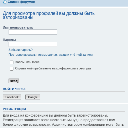
Список форумов
Для просмотра профилей вы должны быть
авторизованы.
Имя пользователя:
Пароль:
Забыли пароль?
Повторно выслать письмо для активации учётной записи
Запомнить меня
Скрыть моё пребывание на конференции в этот раз
ВОЙТИ ЧЕРЕЗ
Facebook
Google
РЕГИСТРАЦИЯ
Для входа на конференцию вы должны быть зарегистрированы.
Регистрация занимает всего несколько минут, но предоставляет вам
более широкие возможности. Администратором конференции могут быть