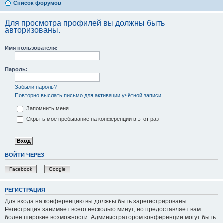
Список форумов
Для просмотра профилей вы должны быть
авторизованы.
Имя пользователя:
Пароль:
Забыли пароль?
Повторно выслать письмо для активации учётной записи
Запомнить меня
Скрыть моё пребывание на конференции в этот раз
ВОЙТИ ЧЕРЕЗ
Facebook
Google
РЕГИСТРАЦИЯ
Для входа на конференцию вы должны быть зарегистрированы.
Регистрация занимает всего несколько минут, но предоставляет вам
более широкие возможности. Администратором конференции могут быть