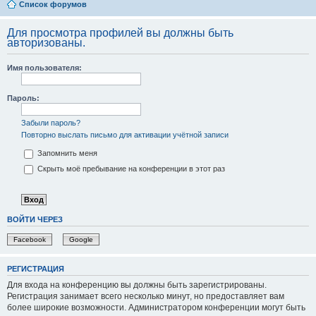
Список форумов
Для просмотра профилей вы должны быть
авторизованы.
Имя пользователя:
Пароль:
Забыли пароль?
Повторно выслать письмо для активации учётной записи
Запомнить меня
Скрыть моё пребывание на конференции в этот раз
ВОЙТИ ЧЕРЕЗ
Facebook
Google
РЕГИСТРАЦИЯ
Для входа на конференцию вы должны быть зарегистрированы.
Регистрация занимает всего несколько минут, но предоставляет вам
более широкие возможности. Администратором конференции могут быть