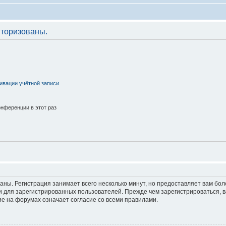
торизованы.
ивации учётной записи
нференции в этот раз
аны. Регистрация занимает всего несколько минут, но предоставляет вам б
 для зарегистрированных пользователей. Прежде чем зарегистрироваться, в
е на форумах означает согласие со всеми правилами.