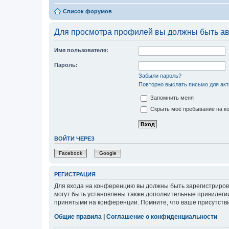
Список форумов
Для просмотра профилей вы должны быть ав
Имя пользователя:
Пароль:
Забыли пароль?
Повторно выслать письмо для акт
Запомнить меня
Скрыть моё пребывание на ко
ВОЙТИ ЧЕРЕЗ
Facebook
Google
РЕГИСТРАЦИЯ
Для входа на конференцию вы должны быть зарегистриров
могут быть установлены также дополнительные привилегии
принятыми на конференции. Помните, что ваше присутстви
Общие правила
|
Соглашение о конфиденциальности