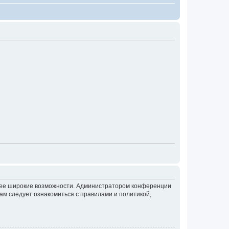
олее широкие возможности. Администратором конференции
ам следует ознакомиться с правилами и политикой,