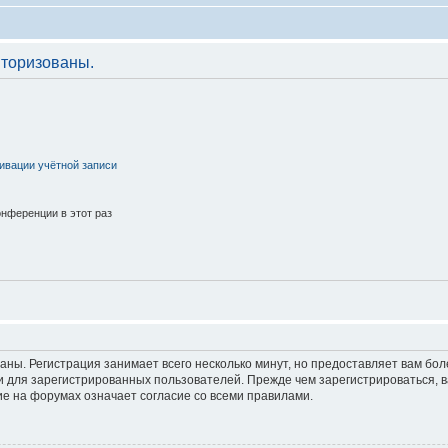
торизованы.
ивации учётной записи
нференции в этот раз
аны. Регистрация занимает всего несколько минут, но предоставляет вам б
 для зарегистрированных пользователей. Прежде чем зарегистрироваться, в
е на форумах означает согласие со всеми правилами.