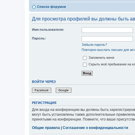
Список форумов
Для просмотра профилей вы должны быть ав
Имя пользователя:
Пароль:
Забыли пароль?
Повторно выслать письмо для акт
Запомнить меня
Скрыть моё пребывание на ко
ВОЙТИ ЧЕРЕЗ
Facebook
Google
РЕГИСТРАЦИЯ
Для входа на конференцию вы должны быть зарегистриров
могут быть установлены также дополнительные привилегии
принятыми на конференции. Помните, что ваше присутстви
Общие правила
|
Соглашение о конфиденциальности