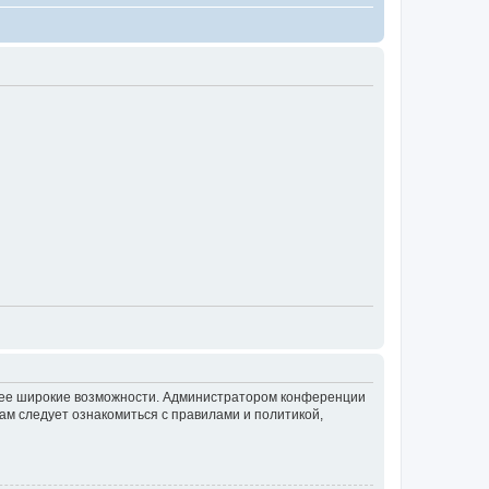
олее широкие возможности. Администратором конференции
ам следует ознакомиться с правилами и политикой,