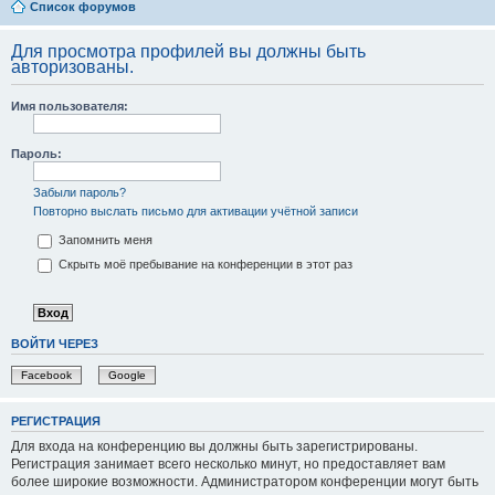
Список форумов
Для просмотра профилей вы должны быть
авторизованы.
Имя пользователя:
Пароль:
Забыли пароль?
Повторно выслать письмо для активации учётной записи
Запомнить меня
Скрыть моё пребывание на конференции в этот раз
ВОЙТИ ЧЕРЕЗ
Facebook
Google
РЕГИСТРАЦИЯ
Для входа на конференцию вы должны быть зарегистрированы.
Регистрация занимает всего несколько минут, но предоставляет вам
более широкие возможности. Администратором конференции могут быть