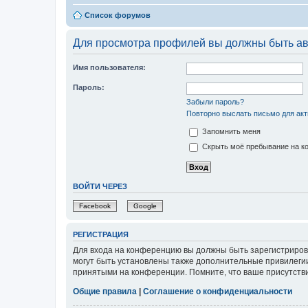
Список форумов
Для просмотра профилей вы должны быть ав
Имя пользователя:
Пароль:
Забыли пароль?
Повторно выслать письмо для акт
Запомнить меня
Скрыть моё пребывание на ко
ВОЙТИ ЧЕРЕЗ
Facebook
Google
РЕГИСТРАЦИЯ
Для входа на конференцию вы должны быть зарегистриров
могут быть установлены также дополнительные привилегии
принятыми на конференции. Помните, что ваше присутстви
Общие правила
|
Соглашение о конфиденциальности