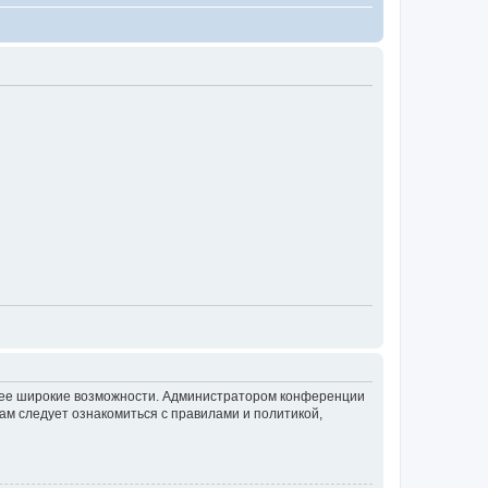
олее широкие возможности. Администратором конференции
ам следует ознакомиться с правилами и политикой,