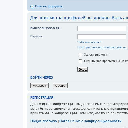
Список форумов
Для просмотра профилей вы должны быть ав
Имя пользователя:
Пароль:
Забыли пароль?
Повторно выслать письмо для акт
Запомнить меня
Скрыть моё пребывание на ко
ВОЙТИ ЧЕРЕЗ
Facebook
Google
РЕГИСТРАЦИЯ
Для входа на конференцию вы должны быть зарегистриров
могут быть установлены также дополнительные привилегии
принятыми на конференции. Помните, что ваше присутстви
Общие правила
|
Соглашение о конфиденциальности