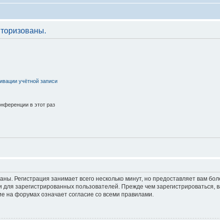
торизованы.
ивации учётной записи
нференции в этот раз
аны. Регистрация занимает всего несколько минут, но предоставляет вам б
 для зарегистрированных пользователей. Прежде чем зарегистрироваться, в
е на форумах означает согласие со всеми правилами.