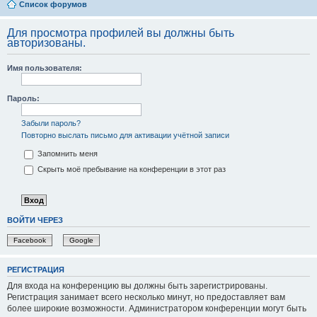
Список форумов
Для просмотра профилей вы должны быть
авторизованы.
Имя пользователя:
Пароль:
Забыли пароль?
Повторно выслать письмо для активации учётной записи
Запомнить меня
Скрыть моё пребывание на конференции в этот раз
ВОЙТИ ЧЕРЕЗ
Facebook
Google
РЕГИСТРАЦИЯ
Для входа на конференцию вы должны быть зарегистрированы.
Регистрация занимает всего несколько минут, но предоставляет вам
более широкие возможности. Администратором конференции могут быть