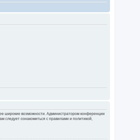
олее широкие возможности. Администратором конференции
ам следует ознакомиться с правилами и политикой,