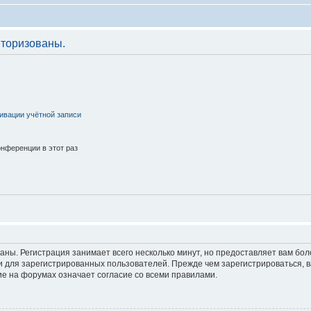
торизованы.
ивации учётной записи
нференции в этот раз
аны. Регистрация занимает всего несколько минут, но предоставляет вам б
 для зарегистрированных пользователей. Прежде чем зарегистрироваться, в
е на форумах означает согласие со всеми правилами.