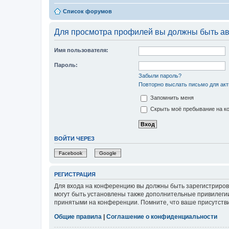
Список форумов
Для просмотра профилей вы должны быть ав
Имя пользователя:
Пароль:
Забыли пароль?
Повторно выслать письмо для акт
Запомнить меня
Скрыть моё пребывание на ко
ВОЙТИ ЧЕРЕЗ
Facebook
Google
РЕГИСТРАЦИЯ
Для входа на конференцию вы должны быть зарегистриров
могут быть установлены также дополнительные привилегии
принятыми на конференции. Помните, что ваше присутстви
Общие правила
|
Соглашение о конфиденциальности