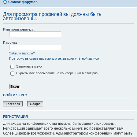
Список форумов
Для просмотра профилей вы должны быть
авторизованы.
Имя пользователя:
Пароль:
Забыли пароль?
Повторно выслать письмо для активации учётной записи
Запомнить меня
Скрыть моё пребывание на конференции в этот раз
ВОЙТИ ЧЕРЕЗ
Facebook
Google
РЕГИСТРАЦИЯ
Для входа на конференцию вы должны быть зарегистрированы.
Регистрация занимает всего несколько минут, но предоставляет вам
более широкие возможности. Администратором конференции могут быть