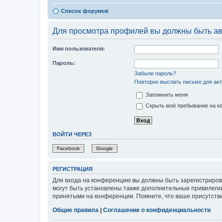
Список форумов
Для просмотра профилей вы должны быть ав
Имя пользователя:
Пароль:
Забыли пароль?
Повторно выслать письмо для акт
Запомнить меня
Скрыть моё пребывание на ко
ВОЙТИ ЧЕРЕЗ
Facebook
Google
РЕГИСТРАЦИЯ
Для входа на конференцию вы должны быть зарегистриров
могут быть установлены также дополнительные привилегии
принятыми на конференции. Помните, что ваше присутстви
Общие правила
|
Соглашение о конфиденциальности