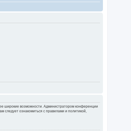
олее широкие возможности. Администратором конференции
ам следует ознакомиться с правилами и политикой,