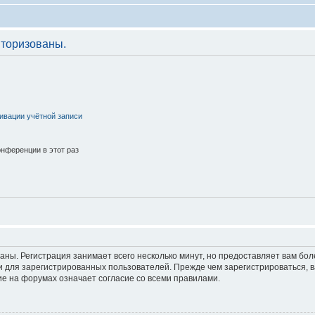
торизованы.
ивации учётной записи
нференции в этот раз
аны. Регистрация занимает всего несколько минут, но предоставляет вам б
 для зарегистрированных пользователей. Прежде чем зарегистрироваться, в
е на форумах означает согласие со всеми правилами.