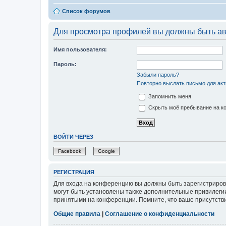
Список форумов
Для просмотра профилей вы должны быть ав
Имя пользователя:
Пароль:
Забыли пароль?
Повторно выслать письмо для акт
Запомнить меня
Скрыть моё пребывание на ко
ВОЙТИ ЧЕРЕЗ
Facebook
Google
РЕГИСТРАЦИЯ
Для входа на конференцию вы должны быть зарегистриров
могут быть установлены также дополнительные привилегии
принятыми на конференции. Помните, что ваше присутстви
Общие правила
|
Соглашение о конфиденциальности