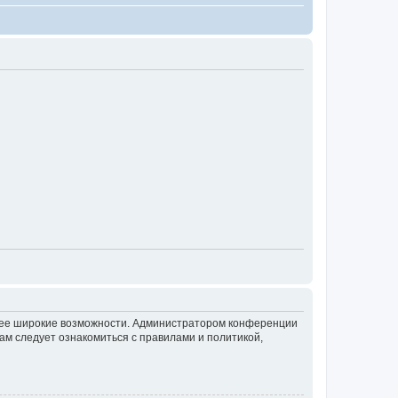
олее широкие возможности. Администратором конференции
ам следует ознакомиться с правилами и политикой,