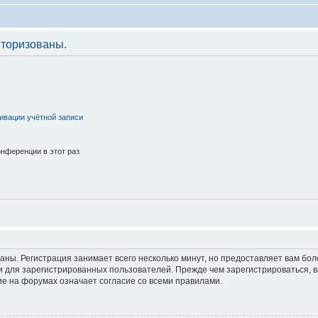
торизованы.
ивации учётной записи
нференции в этот раз
аны. Регистрация занимает всего несколько минут, но предоставляет вам б
 для зарегистрированных пользователей. Прежде чем зарегистрироваться, в
е на форумах означает согласие со всеми правилами.