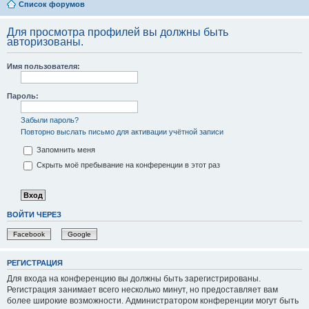
Список форумов
Для просмотра профилей вы должны быть
авторизованы.
Имя пользователя:
Пароль:
Забыли пароль?
Повторно выслать письмо для активации учётной записи
Запомнить меня
Скрыть моё пребывание на конференции в этот раз
ВОЙТИ ЧЕРЕЗ
Facebook
Google
РЕГИСТРАЦИЯ
Для входа на конференцию вы должны быть зарегистрированы.
Регистрация занимает всего несколько минут, но предоставляет вам
более широкие возможности. Администратором конференции могут быть