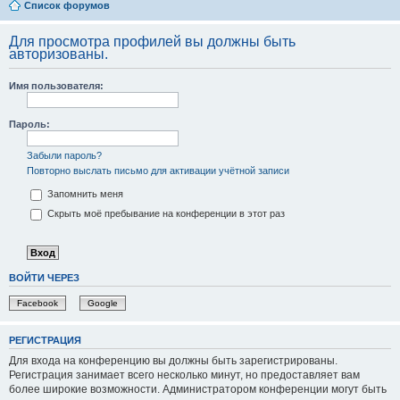
Список форумов
Для просмотра профилей вы должны быть
авторизованы.
Имя пользователя:
Пароль:
Забыли пароль?
Повторно выслать письмо для активации учётной записи
Запомнить меня
Скрыть моё пребывание на конференции в этот раз
ВОЙТИ ЧЕРЕЗ
Facebook
Google
РЕГИСТРАЦИЯ
Для входа на конференцию вы должны быть зарегистрированы.
Регистрация занимает всего несколько минут, но предоставляет вам
более широкие возможности. Администратором конференции могут быть