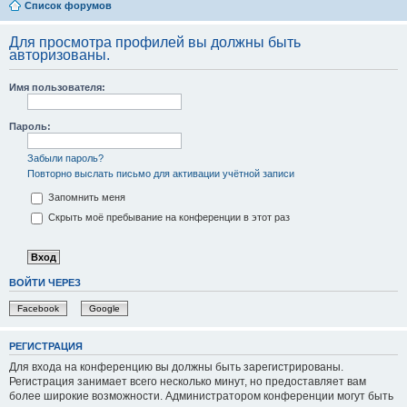
Список форумов
Для просмотра профилей вы должны быть
авторизованы.
Имя пользователя:
Пароль:
Забыли пароль?
Повторно выслать письмо для активации учётной записи
Запомнить меня
Скрыть моё пребывание на конференции в этот раз
ВОЙТИ ЧЕРЕЗ
Facebook
Google
РЕГИСТРАЦИЯ
Для входа на конференцию вы должны быть зарегистрированы.
Регистрация занимает всего несколько минут, но предоставляет вам
более широкие возможности. Администратором конференции могут быть