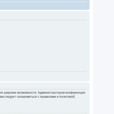
олее широкие возможности. Администратором конференции
ам следует ознакомиться с правилами и политикой,