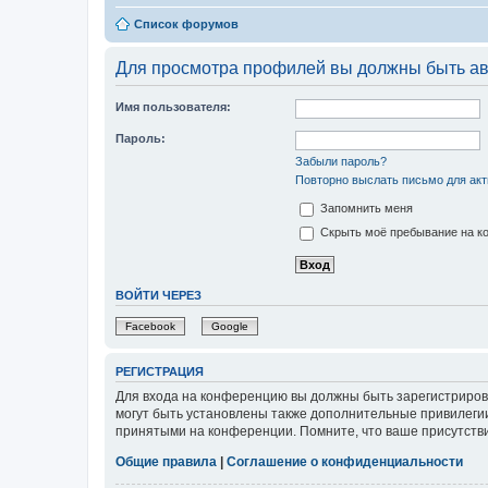
Список форумов
Для просмотра профилей вы должны быть ав
Имя пользователя:
Пароль:
Забыли пароль?
Повторно выслать письмо для акт
Запомнить меня
Скрыть моё пребывание на ко
ВОЙТИ ЧЕРЕЗ
Facebook
Google
РЕГИСТРАЦИЯ
Для входа на конференцию вы должны быть зарегистриров
могут быть установлены также дополнительные привилегии
принятыми на конференции. Помните, что ваше присутстви
Общие правила
|
Соглашение о конфиденциальности