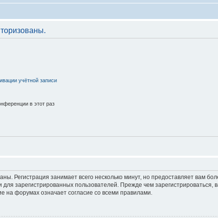
торизованы.
ивации учётной записи
нференции в этот раз
аны. Регистрация занимает всего несколько минут, но предоставляет вам б
 для зарегистрированных пользователей. Прежде чем зарегистрироваться, в
е на форумах означает согласие со всеми правилами.