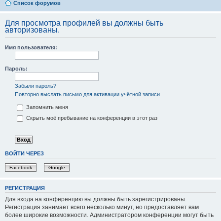
Список форумов
Для просмотра профилей вы должны быть
авторизованы.
Имя пользователя:
Пароль:
Забыли пароль?
Повторно выслать письмо для активации учётной записи
Запомнить меня
Скрыть моё пребывание на конференции в этот раз
ВОЙТИ ЧЕРЕЗ
Facebook
Google
РЕГИСТРАЦИЯ
Для входа на конференцию вы должны быть зарегистрированы.
Регистрация занимает всего несколько минут, но предоставляет вам
более широкие возможности. Администратором конференции могут быть