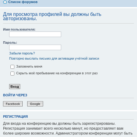
Список форумов
Для просмотра профилей вы должны быть
авторизованы.
Имя пользователя:
Пароль:
Забыли пароль?
Повторно выслать письмо для активации учётной записи
Запомнить меня
Скрыть моё пребывание на конференции в этот раз
ВОЙТИ ЧЕРЕЗ
Facebook
Google
РЕГИСТРАЦИЯ
Для входа на конференцию вы должны быть зарегистрированы.
Регистрация занимает всего несколько минут, но предоставляет вам
более широкие возможности. Администратором конференции могут быть