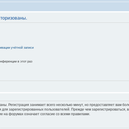
торизованы.
ивации учётной записи
нференции в этот раз
аны. Регистрация занимает всего несколько минут, но предоставляет вам б
 для зарегистрированных пользователей. Прежде чем зарегистрироваться, в
е на форумах означает согласие со всеми правилами.