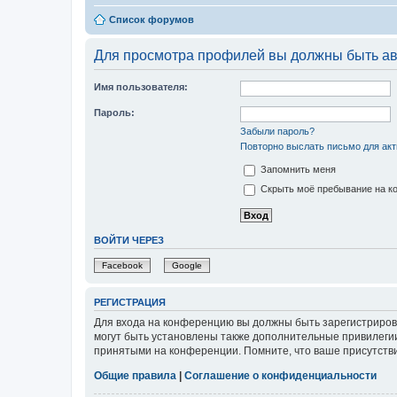
Список форумов
Для просмотра профилей вы должны быть ав
Имя пользователя:
Пароль:
Забыли пароль?
Повторно выслать письмо для акт
Запомнить меня
Скрыть моё пребывание на ко
ВОЙТИ ЧЕРЕЗ
Facebook
Google
РЕГИСТРАЦИЯ
Для входа на конференцию вы должны быть зарегистриров
могут быть установлены также дополнительные привилегии
принятыми на конференции. Помните, что ваше присутстви
Общие правила
|
Соглашение о конфиденциальности