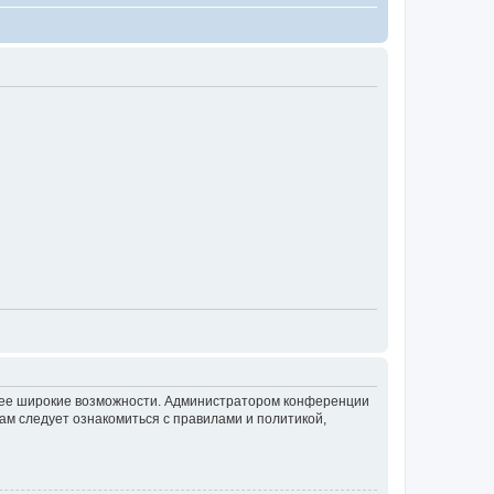
олее широкие возможности. Администратором конференции
ам следует ознакомиться с правилами и политикой,