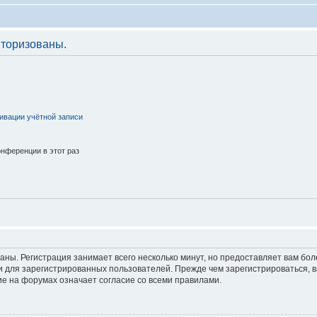
торизованы.
ивации учётной записи
нференции в этот раз
аны. Регистрация занимает всего несколько минут, но предоставляет вам б
 для зарегистрированных пользователей. Прежде чем зарегистрироваться, в
е на форумах означает согласие со всеми правилами.