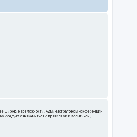
олее широкие возможности. Администратором конференции
ам следует ознакомиться с правилами и политикой,