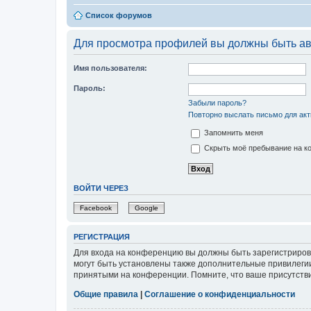
Список форумов
Для просмотра профилей вы должны быть ав
Имя пользователя:
Пароль:
Забыли пароль?
Повторно выслать письмо для акт
Запомнить меня
Скрыть моё пребывание на ко
ВОЙТИ ЧЕРЕЗ
Facebook
Google
РЕГИСТРАЦИЯ
Для входа на конференцию вы должны быть зарегистриров
могут быть установлены также дополнительные привилегии
принятыми на конференции. Помните, что ваше присутстви
Общие правила
|
Соглашение о конфиденциальности