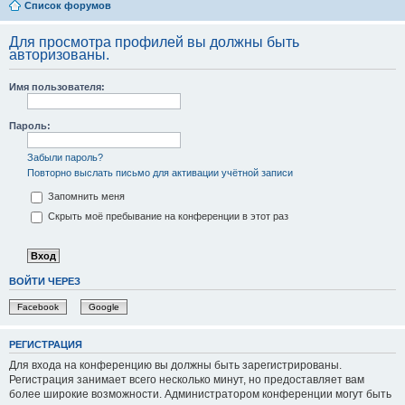
Список форумов
Для просмотра профилей вы должны быть
авторизованы.
Имя пользователя:
Пароль:
Забыли пароль?
Повторно выслать письмо для активации учётной записи
Запомнить меня
Скрыть моё пребывание на конференции в этот раз
ВОЙТИ ЧЕРЕЗ
Facebook
Google
РЕГИСТРАЦИЯ
Для входа на конференцию вы должны быть зарегистрированы.
Регистрация занимает всего несколько минут, но предоставляет вам
более широкие возможности. Администратором конференции могут быть