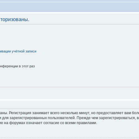
торизованы.
ивации учётной записи
нференции в этот раз
аны. Регистрация занимает всего несколько минут, но предоставляет вам б
 для зарегистрированных пользователей. Прежде чем зарегистрироваться, в
е на форумах означает согласие со всеми правилами.