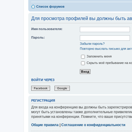
Список форумов
Для просмотра профилей вы должны быть ав
Имя пользователя:
Пароль:
Забыли пароль?
Повторно выслать письмо для акт
Запомнить меня
Скрыть моё пребывание на ко
ВОЙТИ ЧЕРЕЗ
Facebook
Google
РЕГИСТРАЦИЯ
Для входа на конференцию вы должны быть зарегистриров
могут быть установлены также дополнительные привилегии
принятыми на конференции. Помните, что ваше присутстви
Общие правила
|
Соглашение о конфиденциальности