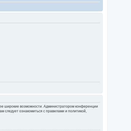
олее широкие возможности. Администратором конференции
ам следует ознакомиться с правилами и политикой,