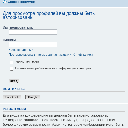
Список форумов
Для просмотра профилей вы должны быть
авторизованы.
Имя пользователя:
Пароль:
Забыли пароль?
Повторно выслать письмо для активации учётной записи
Запомнить меня
Скрыть моё пребывание на конференции в этот раз
ВОЙТИ ЧЕРЕЗ
Facebook
Google
РЕГИСТРАЦИЯ
Для входа на конференцию вы должны быть зарегистрированы.
Регистрация занимает всего несколько минут, но предоставляет вам
более широкие возможности. Администратором конференции могут быть