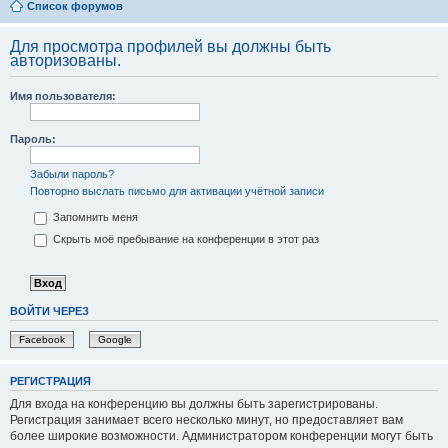
Список форумов
Для просмотра профилей вы должны быть
авторизованы.
Имя пользователя:
Пароль:
Забыли пароль?
Повторно выслать письмо для активации учётной записи
Запомнить меня
Скрыть моё пребывание на конференции в этот раз
ВОЙТИ ЧЕРЕЗ
Facebook
Google
РЕГИСТРАЦИЯ
Для входа на конференцию вы должны быть зарегистрированы.
Регистрация занимает всего несколько минут, но предоставляет вам
более широкие возможности. Администратором конференции могут быть