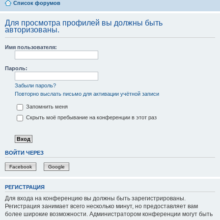
Список форумов
Для просмотра профилей вы должны быть
авторизованы.
Имя пользователя:
Пароль:
Забыли пароль?
Повторно выслать письмо для активации учётной записи
Запомнить меня
Скрыть моё пребывание на конференции в этот раз
ВОЙТИ ЧЕРЕЗ
Facebook
Google
РЕГИСТРАЦИЯ
Для входа на конференцию вы должны быть зарегистрированы.
Регистрация занимает всего несколько минут, но предоставляет вам
более широкие возможности. Администратором конференции могут быть