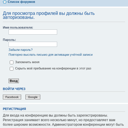
Список форумов
Для просмотра профилей вы должны быть
авторизованы.
Имя пользователя:
Пароль:
Забыли пароль?
Повторно выслать письмо для активации учётной записи
Запомнить меня
Скрыть моё пребывание на конференции в этот раз
ВОЙТИ ЧЕРЕЗ
Facebook
Google
РЕГИСТРАЦИЯ
Для входа на конференцию вы должны быть зарегистрированы.
Регистрация занимает всего несколько минут, но предоставляет вам
более широкие возможности. Администратором конференции могут быть