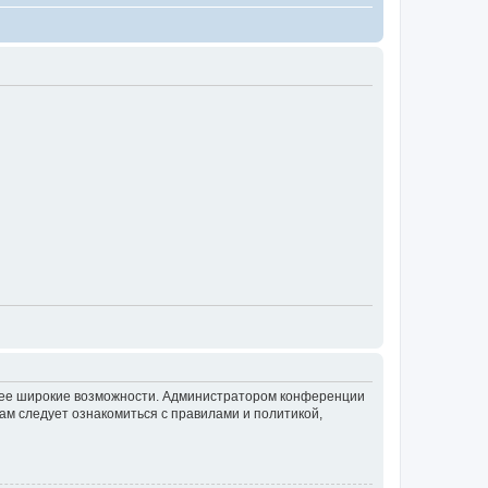
олее широкие возможности. Администратором конференции
ам следует ознакомиться с правилами и политикой,