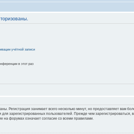
торизованы.
ивации учётной записи
нференции в этот раз
аны. Регистрация занимает всего несколько минут, но предоставляет вам б
 для зарегистрированных пользователей. Прежде чем зарегистрироваться, в
е на форумах означает согласие со всеми правилами.