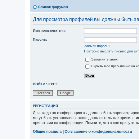
Список форумов
Для просмотра профилей вы должны быть ав
Имя пользователя:
Пароль:
Забыли пароль?
Повторно выслать письмо для акт
Запомнить меня
Скрыть моё пребывание на ко
ВОЙТИ ЧЕРЕЗ
Facebook
Google
РЕГИСТРАЦИЯ
Для входа на конференцию вы должны быть зарегистриров
могут быть установлены также дополнительные привилегии
принятыми на конференции. Помните, что ваше присутстви
Общие правила
|
Соглашение о конфиденциальности