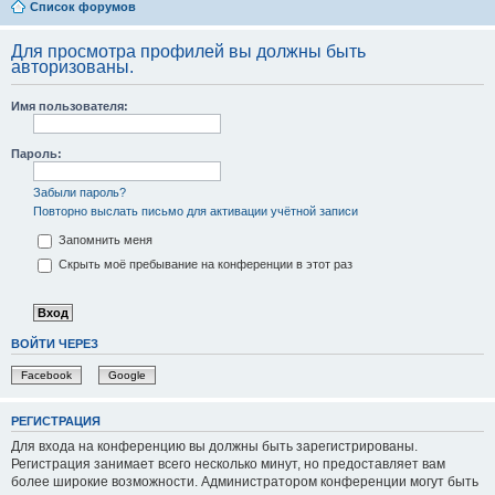
Список форумов
Для просмотра профилей вы должны быть
авторизованы.
Имя пользователя:
Пароль:
Забыли пароль?
Повторно выслать письмо для активации учётной записи
Запомнить меня
Скрыть моё пребывание на конференции в этот раз
ВОЙТИ ЧЕРЕЗ
Facebook
Google
РЕГИСТРАЦИЯ
Для входа на конференцию вы должны быть зарегистрированы.
Регистрация занимает всего несколько минут, но предоставляет вам
более широкие возможности. Администратором конференции могут быть