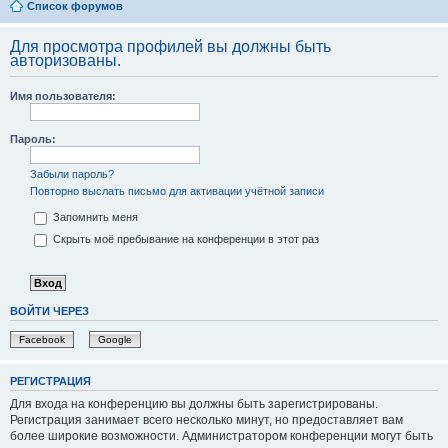
Список форумов
Для просмотра профилей вы должны быть
авторизованы.
Имя пользователя:
Пароль:
Забыли пароль?
Повторно выслать письмо для активации учётной записи
Запомнить меня
Скрыть моё пребывание на конференции в этот раз
ВОЙТИ ЧЕРЕЗ
Facebook
Google
РЕГИСТРАЦИЯ
Для входа на конференцию вы должны быть зарегистрированы.
Регистрация занимает всего несколько минут, но предоставляет вам
более широкие возможности. Администратором конференции могут быть