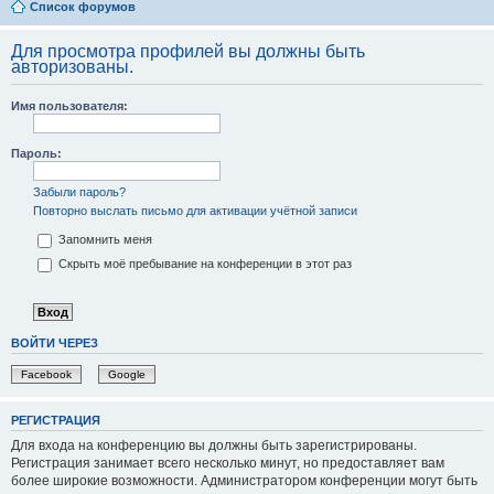
Список форумов
Для просмотра профилей вы должны быть
авторизованы.
Имя пользователя:
Пароль:
Забыли пароль?
Повторно выслать письмо для активации учётной записи
Запомнить меня
Скрыть моё пребывание на конференции в этот раз
ВОЙТИ ЧЕРЕЗ
Facebook
Google
РЕГИСТРАЦИЯ
Для входа на конференцию вы должны быть зарегистрированы.
Регистрация занимает всего несколько минут, но предоставляет вам
более широкие возможности. Администратором конференции могут быть