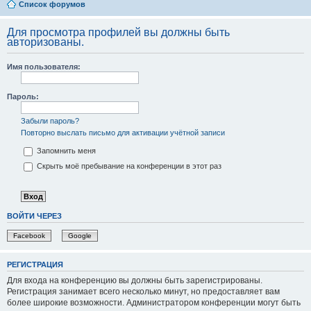
Список форумов
Для просмотра профилей вы должны быть
авторизованы.
Имя пользователя:
Пароль:
Забыли пароль?
Повторно выслать письмо для активации учётной записи
Запомнить меня
Скрыть моё пребывание на конференции в этот раз
ВОЙТИ ЧЕРЕЗ
Facebook
Google
РЕГИСТРАЦИЯ
Для входа на конференцию вы должны быть зарегистрированы.
Регистрация занимает всего несколько минут, но предоставляет вам
более широкие возможности. Администратором конференции могут быть