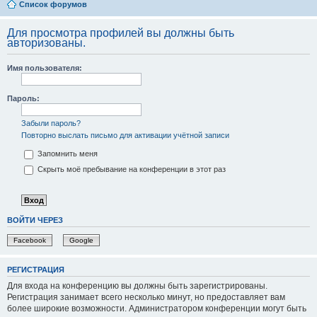
Список форумов
Для просмотра профилей вы должны быть
авторизованы.
Имя пользователя:
Пароль:
Забыли пароль?
Повторно выслать письмо для активации учётной записи
Запомнить меня
Скрыть моё пребывание на конференции в этот раз
ВОЙТИ ЧЕРЕЗ
Facebook
Google
РЕГИСТРАЦИЯ
Для входа на конференцию вы должны быть зарегистрированы.
Регистрация занимает всего несколько минут, но предоставляет вам
более широкие возможности. Администратором конференции могут быть