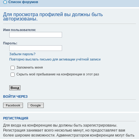
Список форумов
Для просмотра профилей вы должны быть
авторизованы.
Имя пользователя:
Пароль:
Забыли пароль?
Повторно выслать письмо для активации учётной записи
Запомнить меня
Скрыть моё пребывание на конференции в этот раз
ВОЙТИ ЧЕРЕЗ
Facebook
Google
РЕГИСТРАЦИЯ
Для входа на конференцию вы должны быть зарегистрированы.
Регистрация занимает всего несколько минут, но предоставляет вам
более широкие возможности. Администратором конференции могут быть