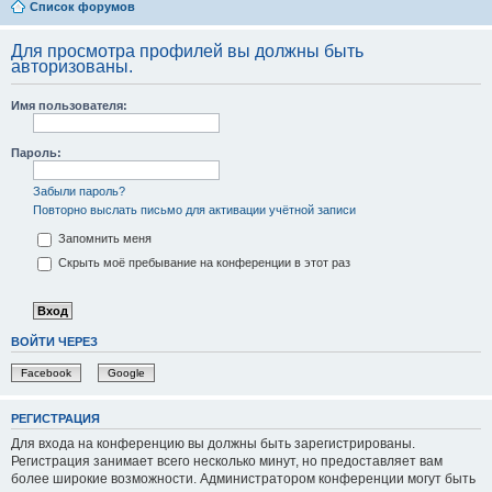
Список форумов
Для просмотра профилей вы должны быть
авторизованы.
Имя пользователя:
Пароль:
Забыли пароль?
Повторно выслать письмо для активации учётной записи
Запомнить меня
Скрыть моё пребывание на конференции в этот раз
ВОЙТИ ЧЕРЕЗ
Facebook
Google
РЕГИСТРАЦИЯ
Для входа на конференцию вы должны быть зарегистрированы.
Регистрация занимает всего несколько минут, но предоставляет вам
более широкие возможности. Администратором конференции могут быть