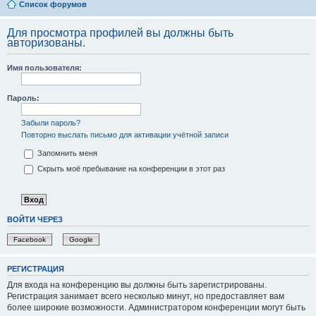
Список форумов
Для просмотра профилей вы должны быть
авторизованы.
Имя пользователя:
Пароль:
Забыли пароль?
Повторно выслать письмо для активации учётной записи
Запомнить меня
Скрыть моё пребывание на конференции в этот раз
ВОЙТИ ЧЕРЕЗ
Facebook
Google
РЕГИСТРАЦИЯ
Для входа на конференцию вы должны быть зарегистрированы.
Регистрация занимает всего несколько минут, но предоставляет вам
более широкие возможности. Администратором конференции могут быть