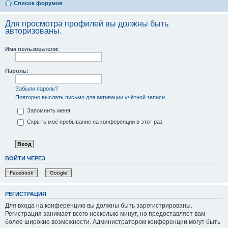
Список форумов
Для просмотра профилей вы должны быть
авторизованы.
Имя пользователя:
Пароль:
Забыли пароль?
Повторно выслать письмо для активации учётной записи
Запомнить меня
Скрыть моё пребывание на конференции в этот раз
ВОЙТИ ЧЕРЕЗ
Facebook
Google
РЕГИСТРАЦИЯ
Для входа на конференцию вы должны быть зарегистрированы.
Регистрация занимает всего несколько минут, но предоставляет вам
более широкие возможности. Администратором конференции могут быть