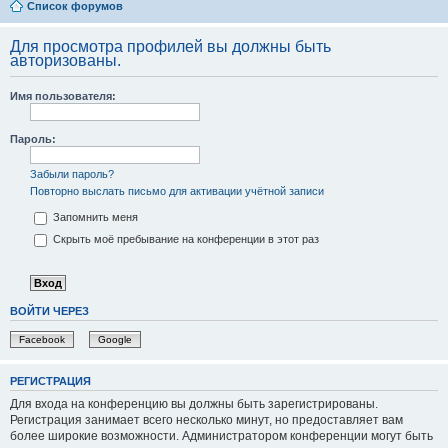
Список форумов
Для просмотра профилей вы должны быть
авторизованы.
Имя пользователя:
Пароль:
Забыли пароль?
Повторно выслать письмо для активации учётной записи
Запомнить меня
Скрыть моё пребывание на конференции в этот раз
ВОЙТИ ЧЕРЕЗ
Facebook
Google
РЕГИСТРАЦИЯ
Для входа на конференцию вы должны быть зарегистрированы.
Регистрация занимает всего несколько минут, но предоставляет вам
более широкие возможности. Администратором конференции могут быть