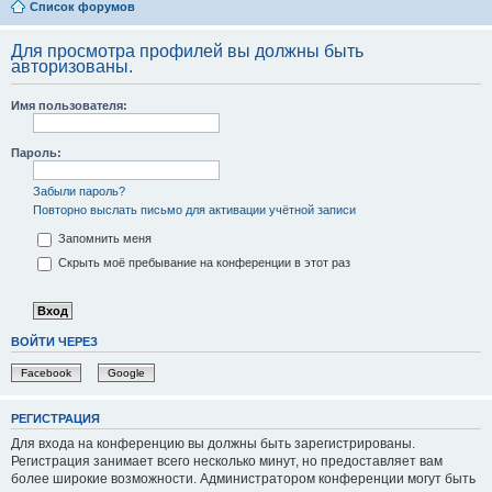
Список форумов
Для просмотра профилей вы должны быть
авторизованы.
Имя пользователя:
Пароль:
Забыли пароль?
Повторно выслать письмо для активации учётной записи
Запомнить меня
Скрыть моё пребывание на конференции в этот раз
ВОЙТИ ЧЕРЕЗ
Facebook
Google
РЕГИСТРАЦИЯ
Для входа на конференцию вы должны быть зарегистрированы.
Регистрация занимает всего несколько минут, но предоставляет вам
более широкие возможности. Администратором конференции могут быть