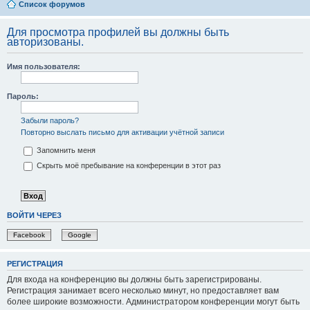
Список форумов
Для просмотра профилей вы должны быть
авторизованы.
Имя пользователя:
Пароль:
Забыли пароль?
Повторно выслать письмо для активации учётной записи
Запомнить меня
Скрыть моё пребывание на конференции в этот раз
ВОЙТИ ЧЕРЕЗ
Facebook
Google
РЕГИСТРАЦИЯ
Для входа на конференцию вы должны быть зарегистрированы.
Регистрация занимает всего несколько минут, но предоставляет вам
более широкие возможности. Администратором конференции могут быть