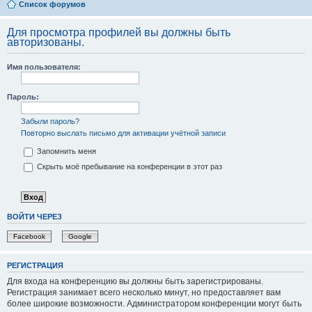
Список форумов
Для просмотра профилей вы должны быть
авторизованы.
Имя пользователя:
Пароль:
Забыли пароль?
Повторно выслать письмо для активации учётной записи
Запомнить меня
Скрыть моё пребывание на конференции в этот раз
ВОЙТИ ЧЕРЕЗ
Facebook
Google
РЕГИСТРАЦИЯ
Для входа на конференцию вы должны быть зарегистрированы.
Регистрация занимает всего несколько минут, но предоставляет вам
более широкие возможности. Администратором конференции могут быть