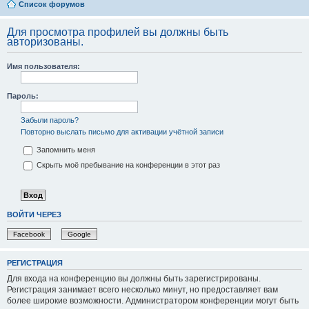
Список форумов
Для просмотра профилей вы должны быть
авторизованы.
Имя пользователя:
Пароль:
Забыли пароль?
Повторно выслать письмо для активации учётной записи
Запомнить меня
Скрыть моё пребывание на конференции в этот раз
ВОЙТИ ЧЕРЕЗ
Facebook
Google
РЕГИСТРАЦИЯ
Для входа на конференцию вы должны быть зарегистрированы.
Регистрация занимает всего несколько минут, но предоставляет вам
более широкие возможности. Администратором конференции могут быть