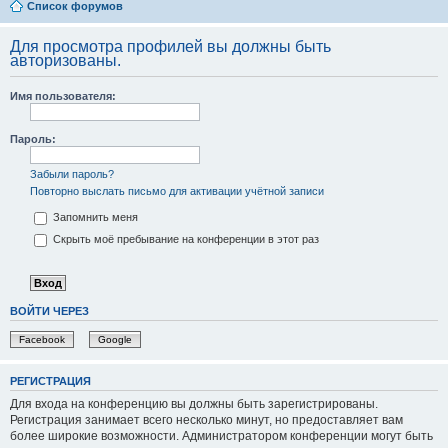
Список форумов
Для просмотра профилей вы должны быть
авторизованы.
Имя пользователя:
Пароль:
Забыли пароль?
Повторно выслать письмо для активации учётной записи
Запомнить меня
Скрыть моё пребывание на конференции в этот раз
ВОЙТИ ЧЕРЕЗ
Facebook
Google
РЕГИСТРАЦИЯ
Для входа на конференцию вы должны быть зарегистрированы.
Регистрация занимает всего несколько минут, но предоставляет вам
более широкие возможности. Администратором конференции могут быть