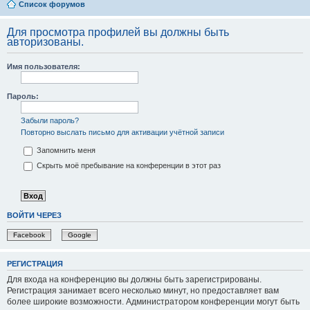
Список форумов
Для просмотра профилей вы должны быть
авторизованы.
Имя пользователя:
Пароль:
Забыли пароль?
Повторно выслать письмо для активации учётной записи
Запомнить меня
Скрыть моё пребывание на конференции в этот раз
ВОЙТИ ЧЕРЕЗ
Facebook
Google
РЕГИСТРАЦИЯ
Для входа на конференцию вы должны быть зарегистрированы.
Регистрация занимает всего несколько минут, но предоставляет вам
более широкие возможности. Администратором конференции могут быть