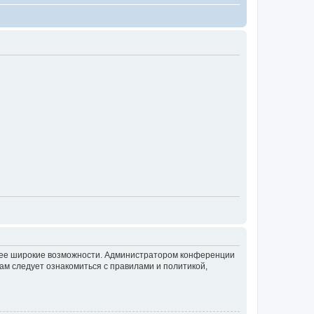
олее широкие возможности. Администратором конференции
ам следует ознакомиться с правилами и политикой,