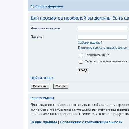
Список форумов
Для просмотра профилей вы должны быть ав
Имя пользователя:
Пароль:
Забыли пароль?
Повторно выслать письмо для акт
Запомнить меня
Скрыть моё пребывание на ко
ВОЙТИ ЧЕРЕЗ
Facebook
Google
РЕГИСТРАЦИЯ
Для входа на конференцию вы должны быть зарегистриров
могут быть установлены также дополнительные привилегии
принятыми на конференции. Помните, что ваше присутстви
Общие правила
|
Соглашение о конфиденциальности