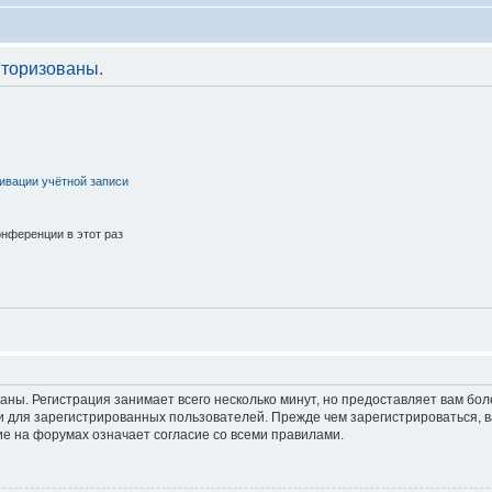
торизованы.
ивации учётной записи
нференции в этот раз
аны. Регистрация занимает всего несколько минут, но предоставляет вам б
 для зарегистрированных пользователей. Прежде чем зарегистрироваться, в
е на форумах означает согласие со всеми правилами.