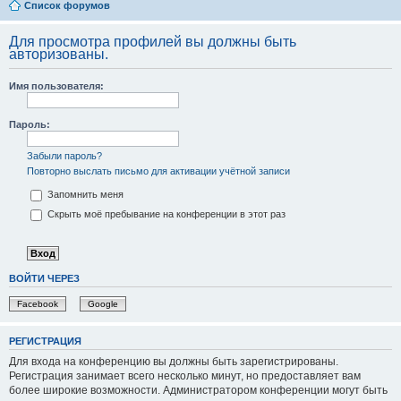
Список форумов
Для просмотра профилей вы должны быть
авторизованы.
Имя пользователя:
Пароль:
Забыли пароль?
Повторно выслать письмо для активации учётной записи
Запомнить меня
Скрыть моё пребывание на конференции в этот раз
ВОЙТИ ЧЕРЕЗ
Facebook
Google
РЕГИСТРАЦИЯ
Для входа на конференцию вы должны быть зарегистрированы.
Регистрация занимает всего несколько минут, но предоставляет вам
более широкие возможности. Администратором конференции могут быть